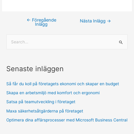
←
Föregående
Nästa Inlägg
→
Inlägg
Senaste inläggen
Så får du koll på företagets ekonomi och skapar en budget
Skapa en arbetsmiljö med komfort och ergonomi
Satsa på teamutveckling i företaget
Maxa säkerhetsåtgärderna på företaget
Optimera dina affärsprocesser med Microsoft Business Central