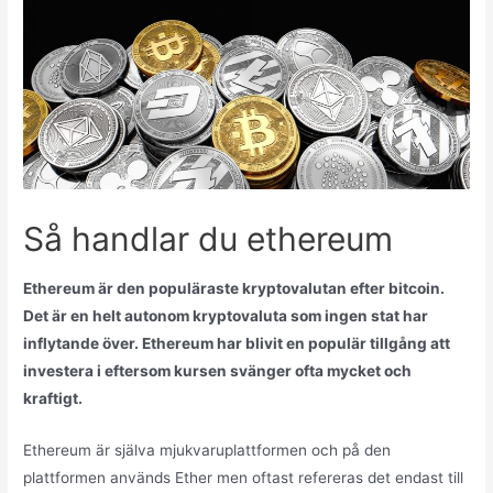
Så handlar du ethereum
Ethereum är den populäraste kryptovalutan efter bitcoin.
Det är en helt autonom kryptovaluta som ingen stat har
inflytande över. Ethereum har blivit en populär tillgång att
investera i eftersom kursen svänger ofta mycket och
kraftigt.
Ethereum är själva mjukvaruplattformen och på den
plattformen används Ether men oftast refereras det endast till