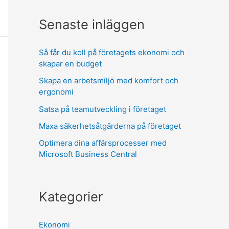
Senaste inläggen
Så får du koll på företagets ekonomi och
skapar en budget
Skapa en arbetsmiljö med komfort och
ergonomi
Satsa på teamutveckling i företaget
Maxa säkerhetsåtgärderna på företaget
Optimera dina affärsprocesser med
Microsoft Business Central
Kategorier
Ekonomi