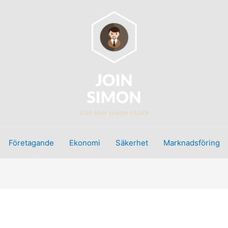
Företagande
Ekonomi
Säkerhet
Marknadsföring