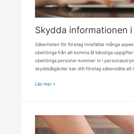
Skydda informationen i 
Säkerheten för företag innefattar många aspek
obehöriga från att komma åt känsliga uppgifter 
obehöriga personer kommer in i personalutrym
skyddsåtgärder kan ditt företag säkerställa att 
Läs mer »