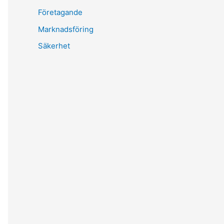
Företagande
Marknadsföring
Säkerhet