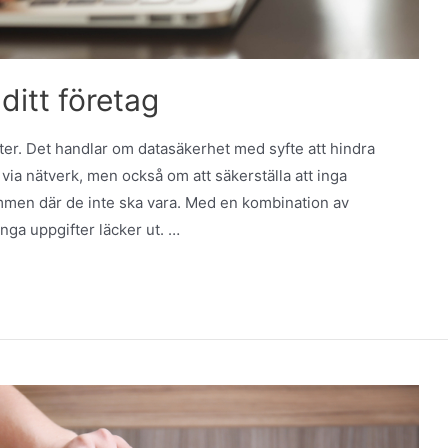
ditt företag
ter. Det handlar om datasäkerhet med syfte att hindra
via nätverk, men också om att säkerställa att inga
men där de inte ska vara. Med en kombination av
inga uppgifter läcker ut. …