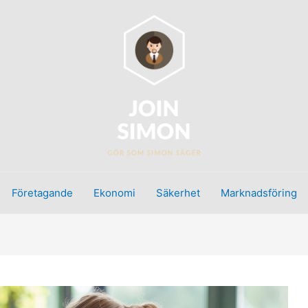
Företagande
Ekonomi
Säkerhet
Marknadsföring