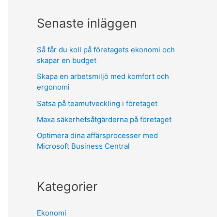
Senaste inläggen
Så får du koll på företagets ekonomi och
skapar en budget
Skapa en arbetsmiljö med komfort och
ergonomi
Satsa på teamutveckling i företaget
Maxa säkerhetsåtgärderna på företaget
Optimera dina affärsprocesser med
Microsoft Business Central
Kategorier
Ekonomi