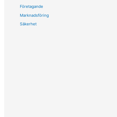
Företagande
Marknadsföring
Säkerhet