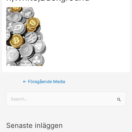
←
Föregående Media
Senaste inläggen