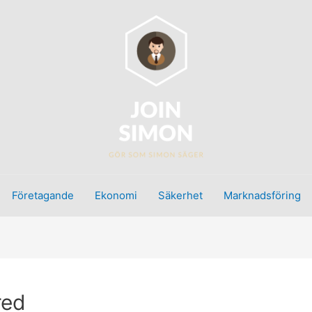
Företagande
Ekonomi
Säkerhet
Marknadsföring
red