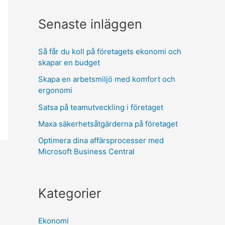
Senaste inläggen
Så får du koll på företagets ekonomi och
skapar en budget
Skapa en arbetsmiljö med komfort och
ergonomi
Satsa på teamutveckling i företaget
Maxa säkerhetsåtgärderna på företaget
Optimera dina affärsprocesser med
Microsoft Business Central
Kategorier
Ekonomi