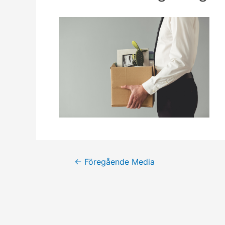
←
Föregående Media