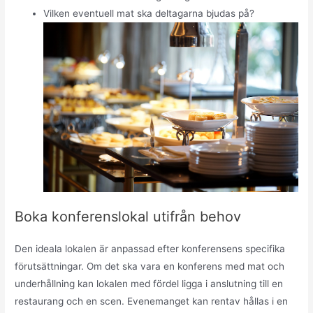
Vilken eventuell mat ska deltagarna bjudas på?
Boka konferenslokal utifrån behov
Den ideala lokalen är anpassad efter konferensens specifika
förutsättningar. Om det ska vara en konferens med mat och
underhållning kan lokalen med fördel ligga i anslutning till en
restaurang och en scen. Evenemanget kan rentav hållas i en