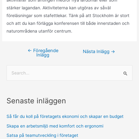
stärker lagandan. Aktiviteterna kan utgöras av såväl
föreläsningar som stafettlekar. Tänk på att Stockholm är stort
och att du kan förlägga konferensen till både innerstaden och
naturområdena utanför centrum.
←
Föregående
Nästa Inlägg
→
Inlägg
Senaste inläggen
Så får du koll på företagets ekonomi och skapar en budget
Skapa en arbetsmiljö med komfort och ergonomi
Satsa på teamutveckling i företaget