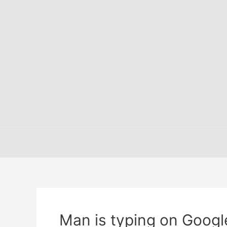
Man is typing on Googl