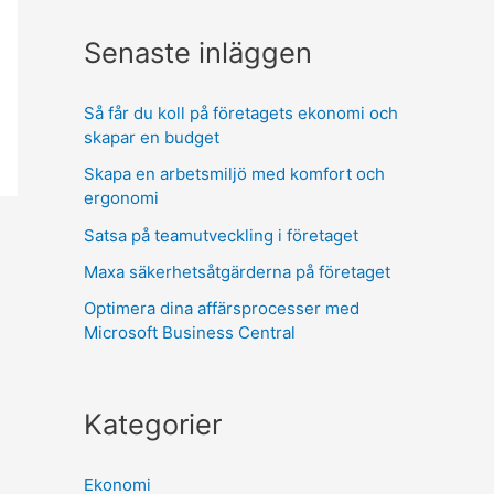
Senaste inläggen
Så får du koll på företagets ekonomi och
skapar en budget
Skapa en arbetsmiljö med komfort och
ergonomi
Satsa på teamutveckling i företaget
Maxa säkerhetsåtgärderna på företaget
Optimera dina affärsprocesser med
Microsoft Business Central
Kategorier
Ekonomi