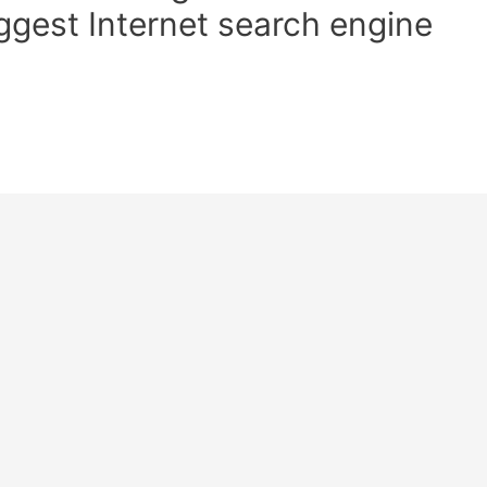
iggest Internet search engine